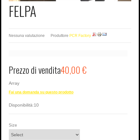
FELPA
Nessuna valutazione
Produttore
PCR Factory
Prezzo di vendita
40,00 €
Array
Fai una domanda su questo prodotto
Disponibilità:
10
Size