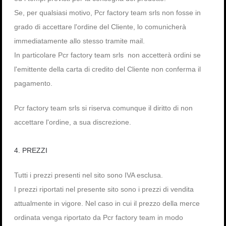
Se, per qualsiasi motivo, Pcr factory team srls non fosse in
grado di accettare l'ordine del Cliente, lo comunicherà
immediatamente allo stesso tramite mail.
In particolare Pcr factory team srls non accetterà ordini se
l'emittente della carta di credito del Cliente non conferma il
pagamento.
Pcr factory team srls si riserva comunque il diritto di non
accettare l'ordine, a sua discrezione.
4. PREZZI
Tutti i prezzi presenti nel sito sono IVA esclusa.
I prezzi riportati nel presente sito sono i prezzi di vendita
attualmente in vigore. Nel caso in cui il prezzo della merce
ordinata venga riportato da Pcr factory team in modo