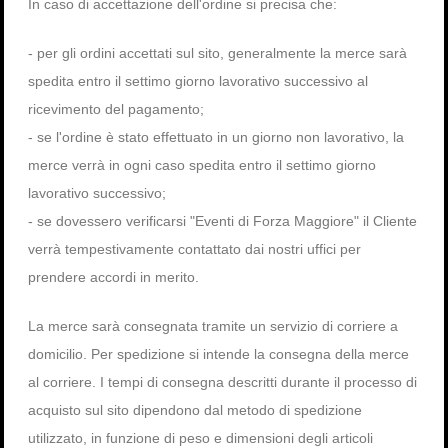
In caso di accettazione dell'ordine si precisa che:
- per gli ordini accettati sul sito, generalmente la merce sarà
spedita entro il settimo giorno lavorativo successivo al
ricevimento del pagamento;
- se l'ordine è stato effettuato in un giorno non lavorativo, la
merce verrà in ogni caso spedita entro il settimo giorno
lavorativo successivo;
- se dovessero verificarsi "Eventi di Forza Maggiore" il Cliente
verrà tempestivamente contattato dai nostri uffici per
prendere accordi in merito.
La merce sarà consegnata tramite un servizio di corriere a
domicilio. Per spedizione si intende la consegna della merce
al corriere. I tempi di consegna descritti durante il processo di
acquisto sul sito dipendono dal metodo di spedizione
utilizzato, in funzione di peso e dimensioni degli articoli