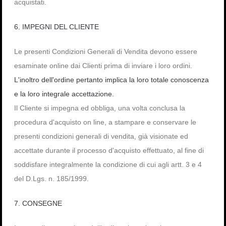
acquistati.
6. IMPEGNI DEL CLIENTE
Le presenti Condizioni Generali di Vendita devono essere
esaminate online dai Clienti prima di inviare i loro ordini.
L'inoltro dell'ordine pertanto implica la loro totale conoscenza
e la loro integrale accettazione.
Il Cliente si impegna ed obbliga, una volta conclusa la
procedura d'acquisto on line, a stampare e conservare le
presenti condizioni generali di vendita, già visionate ed
accettate durante il processo d'acquisto effettuato, al fine di
soddisfare integralmente la condizione di cui agli artt. 3 e 4
del D.Lgs. n. 185/1999.
7. CONSEGNE