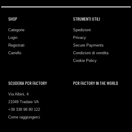
SHOP
STRUMENTI UTILI
Categorie
Spedizioni
Login
Privacy
Registrati
Secure Payments
Carrello
Condizioni di vendita
Cookie Policy
SCUDERIA PCR FACTORY
PCR FACTORY IN THE WORLD
Via Albini, 4
21049 Tradate VA
+39 338 98 80 122
Come raggiungerci