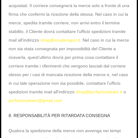
acquistati. Il corriere consegnerà la merce solo a fronte di una
firma che confermi la ricezione della stessa. Nel caso in cui la
merce, spedita tramite corriere, non arrivi entro il termine
stabilito, il Cliente dovrà contattare l'ufficio spedizioni tramite
mail all'indirizzo
shop@scuderiapcr.it
. Nel caso in cui la merce
non sia stata consegnata per impossibilità del Cliente a
riceverla, quest'ultimo dovrà per prima cosa contattare il
corriere tramite i riferimenti che vengono lasciati dal corriere
stesso per i casi di mancata ricezione della merce e, nel caso
in cui tale operazione non sia possibile, contattare l'ufficio
spedizioni tramite mail all'indirizzo
shop@pcrfactoryteam.it
o
pcrfactoryteam@gmail.com
8. RESPONSABILITÀ PER RITARDATA CONSEGNA
Qualora la spedizione della merce non avvenga nei tempi