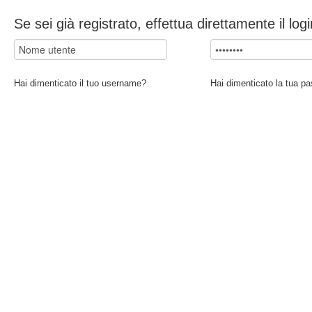
Se sei già registrato, effettua direttamente il log
Hai dimenticato il tuo username?
Hai dimenticato la tua p